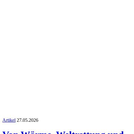
Artikel
27.05.2026