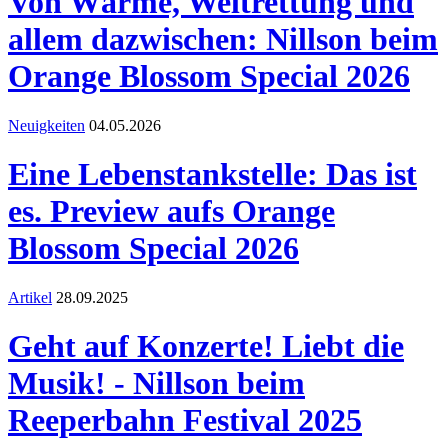
Von Wärme, Weltrettung und
allem dazwischen: Nillson beim
Orange Blossom Special 2026
Neuigkeiten
04.05.2026
Eine Lebenstankstelle: Das ist
es. Preview aufs Orange
Blossom Special 2026
Artikel
28.09.2025
Geht auf Konzerte! Liebt die
Musik! - Nillson beim
Reeperbahn Festival 2025