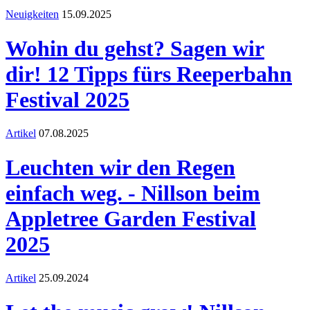
Neuigkeiten
15.09.2025
Wohin du gehst? Sagen wir
dir! 12 Tipps fürs Reeperbahn
Festival 2025
Artikel
07.08.2025
Leuchten wir den Regen
einfach weg. - Nillson beim
Appletree Garden Festival
2025
Artikel
25.09.2024