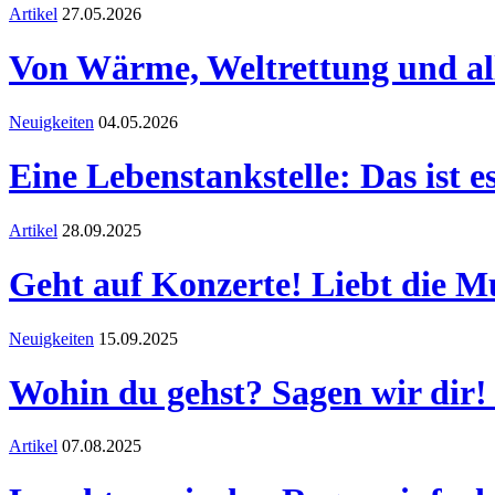
Artikel
27.05.2026
Von Wärme, Weltrettung und al
Neuigkeiten
04.05.2026
Eine Lebenstankstelle: Das ist 
Artikel
28.09.2025
Geht auf Konzerte! Liebt die Mu
Neuigkeiten
15.09.2025
Wohin du gehst? Sagen wir dir!
Artikel
07.08.2025