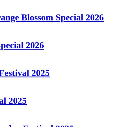
ange Blossom Special 2026
Special 2026
Festival 2025
al 2025