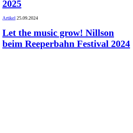
2025
Artikel
25.09.2024
Let the music grow! Nillson
beim Reeperbahn Festival 2024