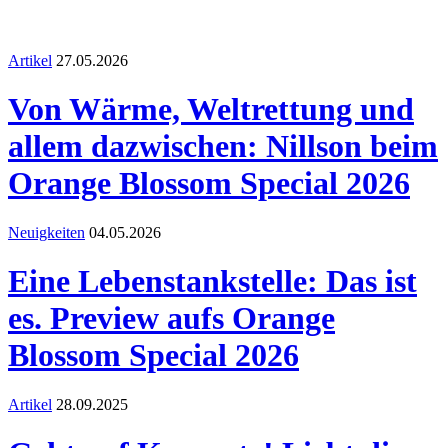
Artikel
27.05.2026
Von Wärme, Weltrettung und
allem dazwischen: Nillson beim
Orange Blossom Special 2026
Neuigkeiten
04.05.2026
Eine Lebenstankstelle: Das ist
es. Preview aufs Orange
Blossom Special 2026
Artikel
28.09.2025