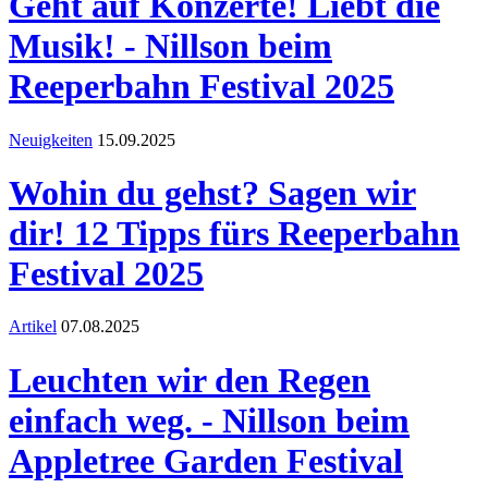
Geht auf Konzerte! Liebt die
Musik! - Nillson beim
Reeperbahn Festival 2025
Neuigkeiten
15.09.2025
Wohin du gehst? Sagen wir
dir! 12 Tipps fürs Reeperbahn
Festival 2025
Artikel
07.08.2025
Leuchten wir den Regen
einfach weg. - Nillson beim
Appletree Garden Festival