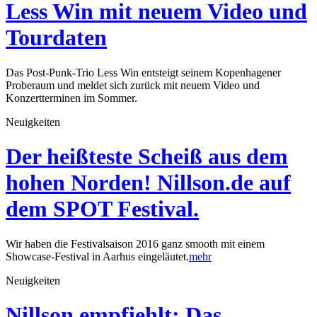
Less Win mit neuem Video und
Tourdaten
Das Post-Punk-Trio Less Win entsteigt seinem Kopenhagener
Proberaum und meldet sich zurück mit neuem Video und
Konzertterminen im Sommer.
Neuigkeiten
Der heißteste Scheiß aus dem
hohen Norden! Nillson.de auf
dem SPOT Festival.
Wir haben die Festivalsaison 2016 ganz smooth mit einem
Showcase-Festival in Aarhus eingeläutet.
mehr
Neuigkeiten
Nillson empfiehlt: Das