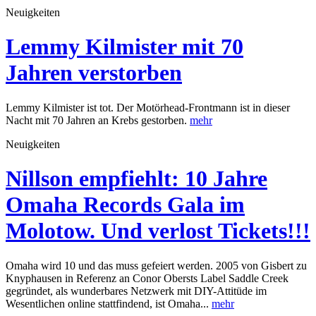
Neuigkeiten
Lemmy Kilmister mit 70
Jahren verstorben
Lemmy Kilmister ist tot. Der Motörhead-Frontmann ist in dieser
Nacht mit 70 Jahren an Krebs gestorben.
mehr
Neuigkeiten
Nillson empfiehlt: 10 Jahre
Omaha Records Gala im
Molotow. Und verlost Tickets!!!
Omaha wird 10 und das muss gefeiert werden. 2005 von Gisbert zu
Knyphausen in Referenz an Conor Obersts Label Saddle Creek
gegründet, als wunderbares Netzwerk mit DIY-Attitüde im
Wesentlichen online stattfindend, ist Omaha...
mehr