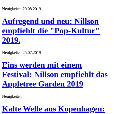
Neuigkeiten
20.08.2019
Aufregend und neu: Nillson
empfiehlt die "Pop-Kultur"
2019.
Neuigkeiten
25.07.2019
Eins werden mit einem
Festival: Nillson empfiehlt das
Appletree Garden 2019
Neuigkeiten
Kalte Welle aus Kopenhagen: