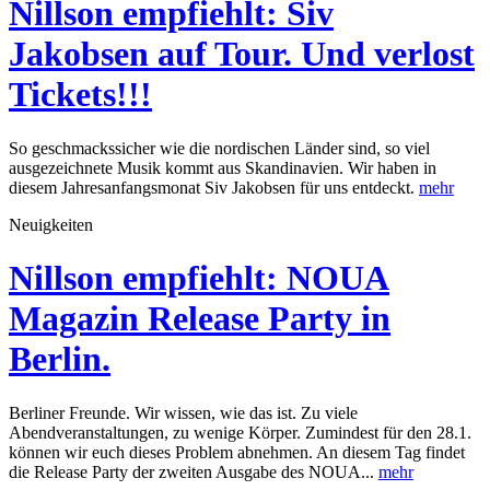
Nillson empfiehlt: Siv
Jakobsen auf Tour. Und verlost
Tickets!!!
So geschmackssicher wie die nordischen Länder sind, so viel
ausgezeichnete Musik kommt aus Skandinavien. Wir haben in
diesem Jahresanfangsmonat Siv Jakobsen für uns entdeckt.
mehr
Neuigkeiten
Nillson empfiehlt: NOUA
Magazin Release Party in
Berlin.
Berliner Freunde. Wir wissen, wie das ist. Zu viele
Abendveranstaltungen, zu wenige Körper. Zumindest für den 28.1.
können wir euch dieses Problem abnehmen. An diesem Tag findet
die Release Party der zweiten Ausgabe des NOUA...
mehr