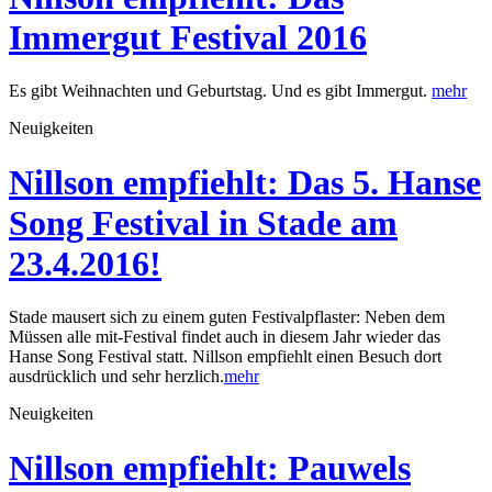
Immergut Festival 2016
Es gibt Weihnachten und Geburtstag. Und es gibt Immergut.
mehr
Neuigkeiten
Nillson empfiehlt: Das 5. Hanse
Song Festival in Stade am
23.4.2016!
Stade mausert sich zu einem guten Festivalpflaster: Neben dem
Müssen alle mit-Festival findet auch in diesem Jahr wieder das
Hanse Song Festival statt. Nillson empfiehlt einen Besuch dort
ausdrücklich und sehr herzlich.
mehr
Neuigkeiten
Nillson empfiehlt: Pauwels