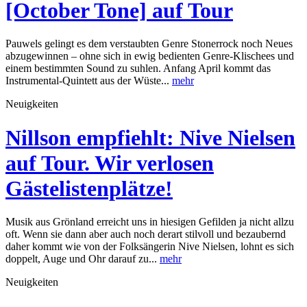
[October Tone] auf Tour
Pauwels gelingt es dem verstaubten Genre Stonerrock noch Neues
abzugewinnen – ohne sich in ewig bedienten Genre-Klischees und
einem bestimmten Sound zu suhlen. Anfang April kommt das
Instrumental-Quintett aus der Wüste...
mehr
Neuigkeiten
Nillson empfiehlt: Nive Nielsen
auf Tour. Wir verlosen
Gästelistenplätze!
Musik aus Grönland erreicht uns in hiesigen Gefilden ja nicht allzu
oft. Wenn sie dann aber auch noch derart stilvoll und bezaubernd
daher kommt wie von der Folksängerin Nive Nielsen, lohnt es sich
doppelt, Auge und Ohr darauf zu...
mehr
Neuigkeiten